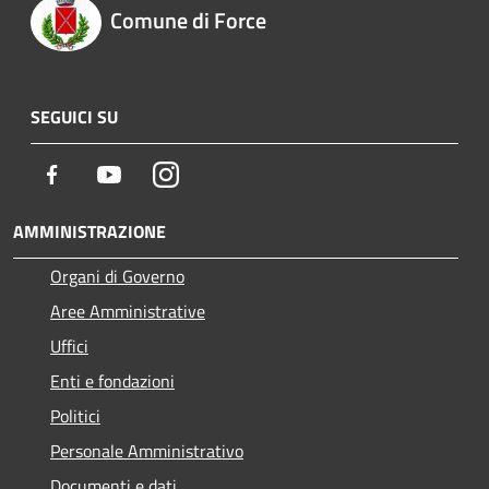
Comune di Force
SEGUICI SU
Facebook
Youtube
Instagram
AMMINISTRAZIONE
Organi di Governo
Aree Amministrative
Uffici
Enti e fondazioni
Politici
Personale Amministrativo
Documenti e dati