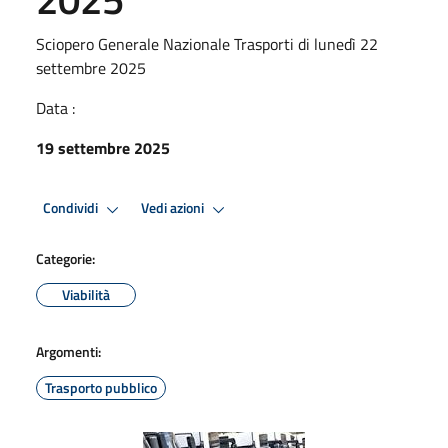
Sciopero Generale Nazionale Trasporti di lunedì 22
settembre 2025
Data :
19 settembre 2025
Condividi
Vedi azioni
Categorie:
Viabilità
Argomenti:
Trasporto pubblico