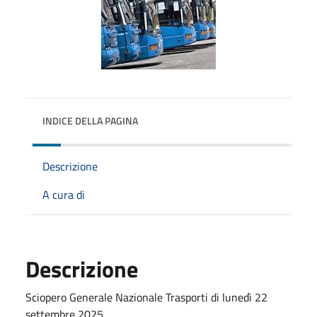
INDICE DELLA PAGINA
Descrizione
A cura di
Descrizione
Sciopero Generale Nazionale Trasporti di lunedì 22
settembre 2025