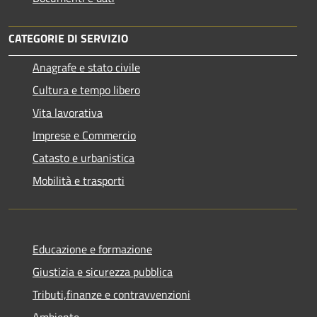
CATEGORIE DI SERVIZIO
Anagrafe e stato civile
Cultura e tempo libero
Vita lavorativa
Imprese e Commercio
Catasto e urbanistica
Mobilità e trasporti
Educazione e formazione
Giustizia e sicurezza pubblica
Tributi,finanze e contravvenzioni
Ambiente