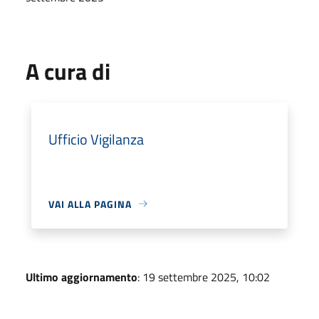
A cura di
Ufficio Vigilanza
VAI ALLA PAGINA
Ultimo aggiornamento
: 19 settembre 2025, 10:02