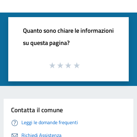
Quanto sono chiare le informazioni
su questa pagina?
Contatta il comune
Leggi le domande frequenti
Richiedi Assistenza