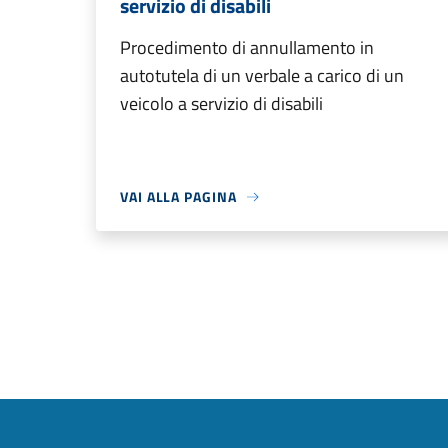
servizio di disabili
Procedimento di annullamento in
autotutela di un verbale a carico di un
veicolo a servizio di disabili
VAI ALLA PAGINA