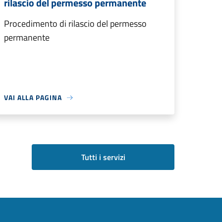
rilascio del permesso permanente
Procedimento di rilascio del permesso
permanente
VAI ALLA PAGINA
Tutti i servizi