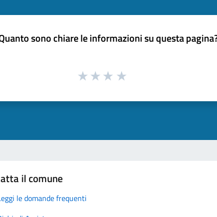
Quanto sono chiare le informazioni su questa pagina
atta il comune
Leggi le domande frequenti