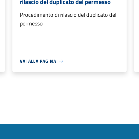
rilascio del duplicato del permesso
Procedimento di rilascio del duplicato del
permesso
VAI ALLA PAGINA