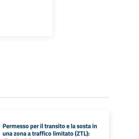
Permesso per il transito e la sosta in
una zona a traffico limitato (ZTL):