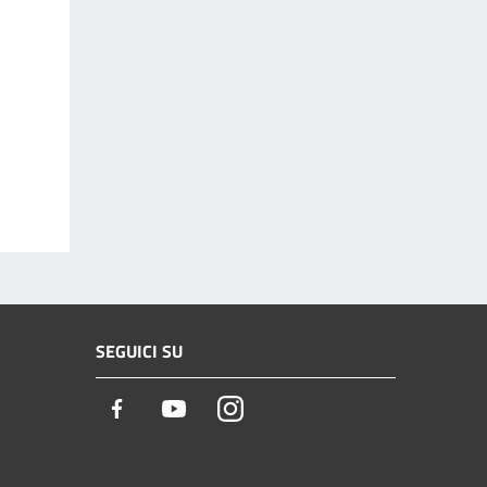
SEGUICI SU
Facebook
Youtube
Instagram