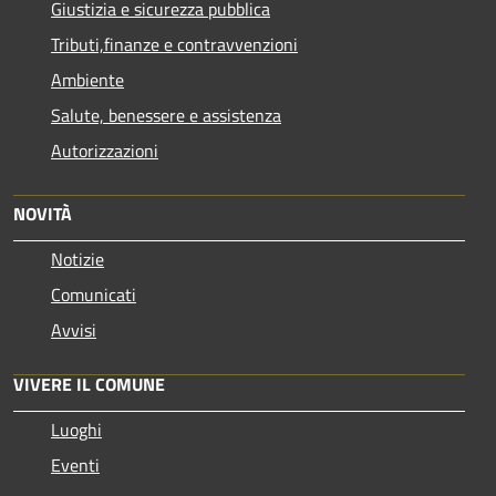
Giustizia e sicurezza pubblica
Tributi,finanze e contravvenzioni
Ambiente
Salute, benessere e assistenza
Autorizzazioni
NOVITÀ
Notizie
Comunicati
Avvisi
VIVERE IL COMUNE
Luoghi
Eventi