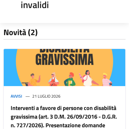
invalidi
Novità (2)
AVVISI
21 LUGLIO 2026
Interventi a favore di persone con disabilità
gravissima (art. 3 D.M. 26/09/2016 - D.G.R.
n. 727/2026). Presentazione domande