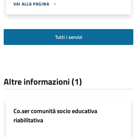
VAI ALLA PAGINA
Tutti i servizi
Altre informazioni (1)
Co.ser comunità socio educativa
riabilitativa