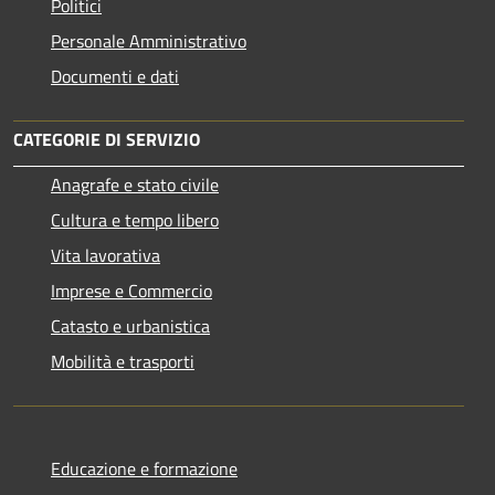
Politici
Personale Amministrativo
Documenti e dati
CATEGORIE DI SERVIZIO
Anagrafe e stato civile
Cultura e tempo libero
Vita lavorativa
Imprese e Commercio
Catasto e urbanistica
Mobilità e trasporti
Educazione e formazione