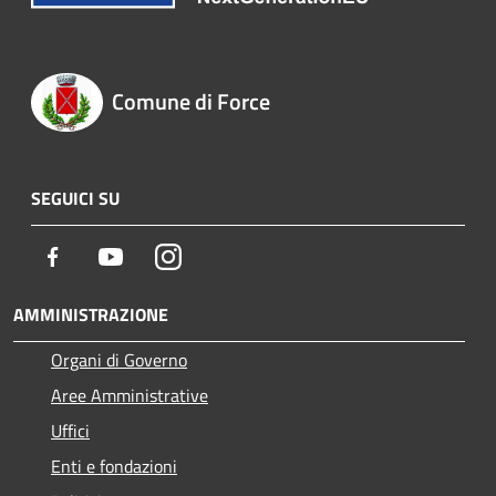
Comune di Force
SEGUICI SU
Facebook
Youtube
Instagram
AMMINISTRAZIONE
Organi di Governo
Aree Amministrative
Uffici
Enti e fondazioni