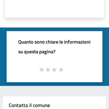
Quanto sono chiare le informazioni
su questa pagina?
Contatta il comune