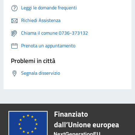
Leggi le domande frequenti
Richiedi Assistenza
Chiama il comune 0736-373132
Prenota un appuntamento
Problemi in città
Segnala disservizio