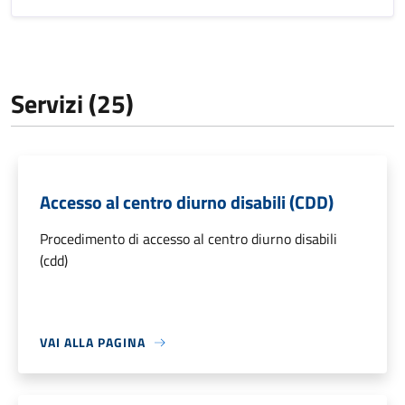
Servizi (25)
Accesso al centro diurno disabili (CDD)
Procedimento di accesso al centro diurno disabili
(cdd)
VAI ALLA PAGINA