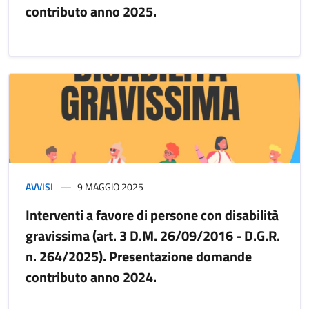
contributo anno 2025.
AVVISI
9 MAGGIO 2025
Interventi a favore di persone con disabilità
gravissima (art. 3 D.M. 26/09/2016 - D.G.R.
n. 264/2025). Presentazione domande
contributo anno 2024.