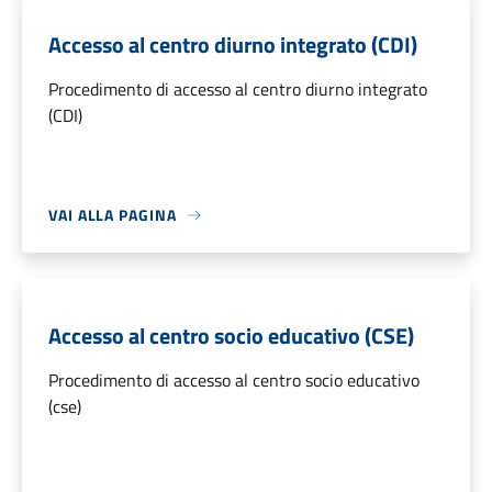
Accesso al centro diurno integrato (CDI)
Procedimento di accesso al centro diurno integrato
(CDI)
VAI ALLA PAGINA
Accesso al centro socio educativo (CSE)
Procedimento di accesso al centro socio educativo
(cse)